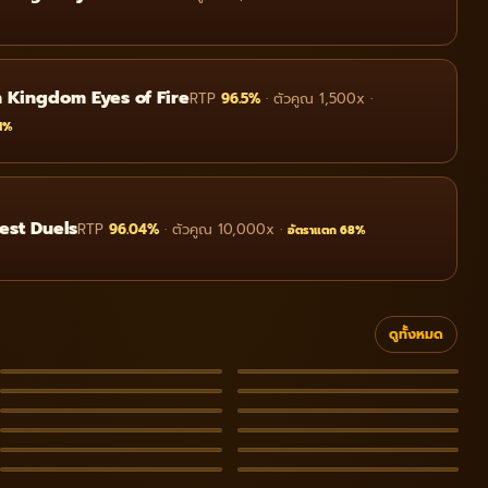
 Kingdom Eyes of Fire
96.5%
· ตัวคูณ 1,500x ·
1%
est Duels
96.04%
· ตัวคูณ 10,000x ·
อัตราแตก 68%
96.5%
96.5%
ดูทั้งหมด
96.06%
96.47%
Starlight Princess
5 Lions Megaways
96.53%
96.07%
The Knight King
Day of Dead
96.5%
96.48%
Great Rhino
Fortune of Giza
96.52%
96.71%
Power of Thor Megaways
Vampires vs Wolves
96.5%
96.5%
Chicken Drop
Greedy Wolf
Madame Destiny
Big Juan
HOT