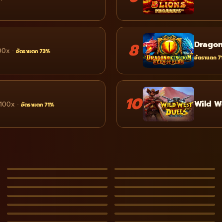
Dragon
8
00x ·
อัตราแตก 73%
อัตราแตก 7
10
Wild W
,100x ·
อัตราแตก 71%
96.5%
96.47%
96.51%
96.04%
Fruit Party 2
Fruit Party
96.5%
96.5%
Sweet Bonanza
Wild West Duels
96.5%
96.5%
Rise of Giza PowerNudge
Mysterious Egypt
96.51%
96.5%
HOT
8 Dragons
Ancient Egypt
96.51%
96.48%
The Dog House
Little Gem Hold and Spin
96.5%
96.5%
Dwarven Gold
Sweet Bonanza Dice
5 Lions
Gates of Olympus