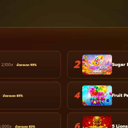
2
Sugar 
ณ 2,100x ·
อัตราแตก 95%
4
Fruit P
 ·
อัตราแตก 85%
6
5 Lion
 5,000x ·
อัตราแตก 83%