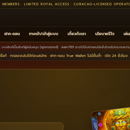
P MEMBERS · LIMITED ROYAL ACCESS · CURACAO-LICENSED OPERAT
ฝาก-ถอน
ทางเข้า/เข้าสู่ระบบ
เกี่ยวกับเรา
นโยบายรีวิว
เล่
: บางลิงก์เป็นลิงก์ผู้สนับสนุน (sponsored) · siam789 อาจได้รับค่าคอมมิชชั่นโดยไม่กระทบควา
เล่นได้ก่อนสมัคร · ฝาก-ถอน True Wallet ไม่มีขั้นต่ำ · เปิด 24 ชั่วโมง